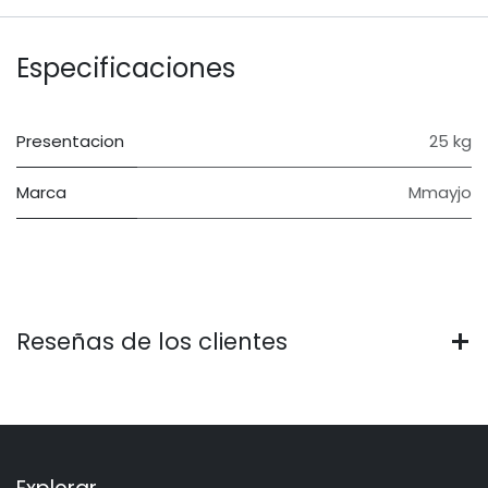
Especificaciones
Presentacion
25 kg
Marca
Mmayjo
Reseñas de los clientes