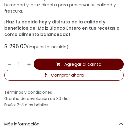
humedad y la luz directa para preservar su calidad y
frescura.
¡Haz tu pedido hoy y disfruta de la calidad y
beneficios del Maíz Blanco Entero en tus recetas o
como alimento balanceado!
$
295.00
(impuesto incluido)
Agregar al carrito
Comprar ahora
Términos y condiciones
Grantía de devolución de 30 días
Envío: 2-3 días hábiles
Más información