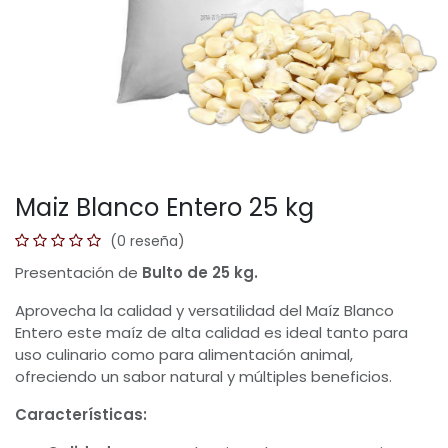
Maiz Blanco Entero 25 kg
(0 reseña)
Presentación de
Bulto de 25 kg.
Aprovecha la calidad y versatilidad del Maíz Blanco
Entero este maíz de alta calidad es ideal tanto para
uso culinario como para alimentación animal,
ofreciendo un sabor natural y múltiples beneficios.
Características: