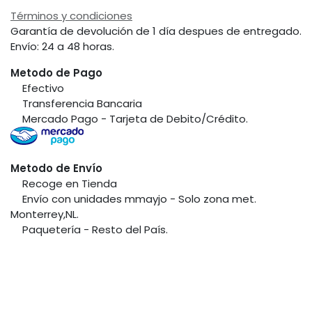
Términos y condiciones
Garantía de devolución de 1 día despues de entregado.
Envío: 24 a 48 horas.
Metodo de Pago
​Efectivo
​Transferencia Bancaria
​Mercado Pago - Tarjeta de Debito/Crédito.
Metodo de Envío
​Recoge en Tienda
​Envío con unidades mmayjo - Solo zona met.
Monterrey,NL.
​Paquetería - Resto del País.