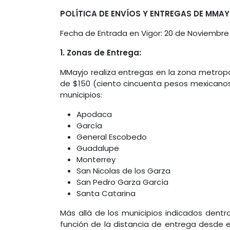
POLÍTICA DE ENVÍOS Y ENTREGAS DE MMAY
Fecha de Entrada en Vigor: 20 de Noviembre
1. Zonas de Entrega:
MMayjo realiza entregas en la zona metrop
de $150 (ciento cincuenta pesos mexicanos)
municipios:
Apodaca
García
General Escobedo
Guadalupe
Monterrey
San Nicolas de los Garza
San Pedro Garza García
Santa Catarina
Más allá de los municipios indicados dent
función de la distancia de entrega desde e