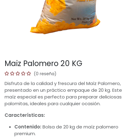
Maiz Palomero 20 KG
(0 reseña)
Disfruta de la calidad y frescura del Maíz Palomero,
presentado en un práctico empaque de 20 kg. Este
maíz especial es perfecto para preparar deliciosas
palomitas, ideales para cualquier ocasión.
Características:
Contenido:
Bolsa de 20 kg de maíz palomero
premium.