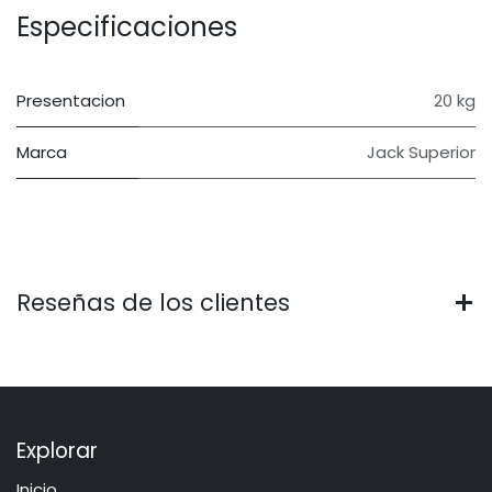
Especificaciones
Presentacion
20 kg
Marca
Jack Superior
Reseñas de los clientes
Explorar
Inicio