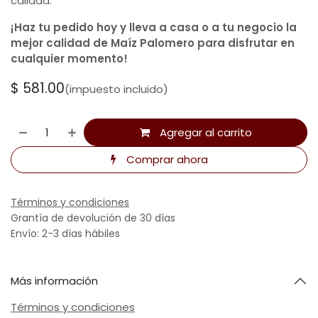
calidad.
¡Haz tu pedido hoy y lleva a casa o a tu negocio la
mejor calidad de Maíz Palomero para disfrutar en
cualquier momento!
$
581.00
(impuesto incluido)
Agregar al carrito
Comprar ahora
Términos y condiciones
Grantía de devolución de 30 días
Envío: 2-3 días hábiles
Más información
Términos y condiciones