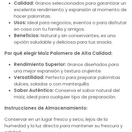
Calidad:
Granos seleccionados para garantizar un
excelente rendimiento y expansión al momento de
hacer palomitas.
Usos:
Ideal para negocios, eventos o para disfrutar
en casa con tu familia y amigos.
Beneficios:
Natural y sin conservantes, es una
opción saludable y deliciosa para tus snacks.
Por qué elegir Maíz Palomero de Alta Calidad:
Rendimiento Superior:
Granos diseñados para
una mejor expansión y textura crujiente.
Versatilidad:
Perfecto para preparar palomitas
dulces, saladas o con mantequilla.
Sabor Auténtico:
Conserva el sabor natural del
maíz, ideal para cualquier tipo de preparación.
Instrucciones de Almacenamiento:
Conservar en un lugar fresco y seco, lejos de la
humedad y la luz directa para mantener su frescura y