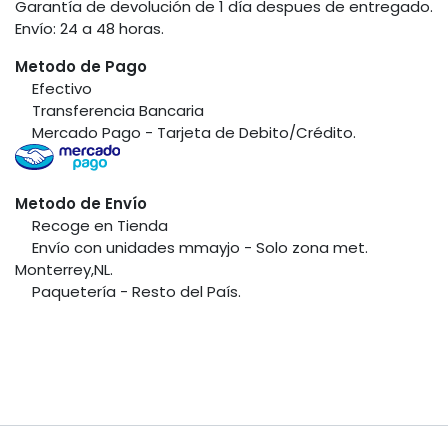
Garantía de devolución de 1 día despues de entregado.
Envío: 24 a 48 horas.
Metodo de Pago
​Efectivo
​Transferencia Bancaria
​Mercado Pago - Tarjeta de Debito/Crédito.
Metodo de Envío
​Recoge en Tienda
​Envío con unidades mmayjo - Solo zona met.
Monterrey,NL.
​Paquetería - Resto del País.