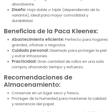
absorbente.
Diseño:
Hoja doble o triple (dependiendo de la
variante), ideal para mayor comodidad y
durabilidad.
Beneficios de la Paca Kleenex:
Abastecimiento eficiente:
Perfecto para hogares
grandes, oficinas o negocios.
Cuidado personal:
Diseñado para proteger la piel
y evitar irritaciones.
Practicidad:
Gran cantidad de rollos en una sola
compra, ahorrando tiempo y esfuerzo.
Recomendaciones de
Almacenamiento:
Conservar en un lugar seco y fresco.
Proteger de la humedad para mantener la calidad
y resistencia del papel.