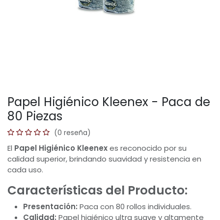
Papel Higiénico Kleenex - Paca de
80 Piezas
(0 reseña)
El
Papel Higiénico Kleenex
es reconocido por su
calidad superior, brindando suavidad y resistencia en
cada uso.
Características del Producto:
Presentación:
Paca con 80 rollos individuales.
Calidad:
Papel higiénico ultra suave y altamente