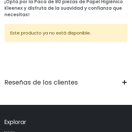
¡Opta por la Paca de 80 piezas de Papel Higiénico
Kleenex y disfruta de la suavidad y confianza que
necesitas!
Este producto ya no está disponible.
Reseñas de los clientes
Explorar