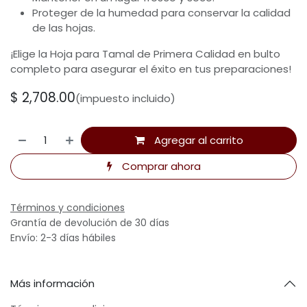
Proteger de la humedad para conservar la calidad
de las hojas.
¡Elige la Hoja para Tamal de Primera Calidad en bulto
completo para asegurar el éxito en tus preparaciones!
$
2,708.00
(impuesto incluido)
Agregar al carrito
Comprar ahora
Términos y condiciones
Grantía de devolución de 30 días
Envío: 2-3 días hábiles
Más información