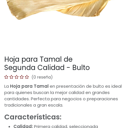
Hoja para Tamal de
Segunda Calidad - Bulto
(0 reseña)
La
Hoja para Tamal
en presentación de bulto es ideal
para quienes buscan la mejor calidad en grandes
cantidades. Perfecta para negocios o preparaciones
tradicionales a gran escala.
Características:
Calidad:
Primera calidad, seleccionada