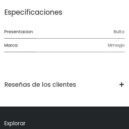
Especificaciones
Presentacion
Bulto
Marca
Mmayjo
Reseñas de los clientes
Explorar