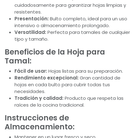
cuidadosamente para garantizar hojas limpias y
resistentes.
Presentación:
Bulto completo, ideal para un uso
intensivo o almacenamiento prolongado.
Versatilidad:
Perfecta para tamales de cualquier
tipo y tamaño.
Beneficios de la Hoja para
Tamal:
Fácil de usar:
Hojas listas para su preparación.
Rendimiento excepcional:
Gran cantidad de
hojas en cada bulto para cubrir todas tus
necesidades.
Tradición y calidad:
Producto que respeta las
raíces de la cocina tradicional.
Instrucciones de
Almacenamiento:
Mantener en un lugar fresco y seco.