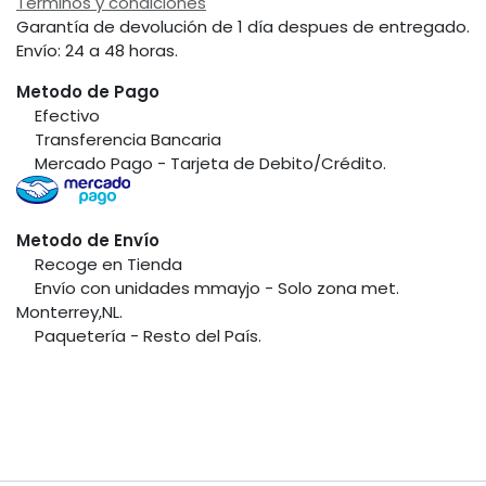
Términos y condiciones
Garantía de devolución de 1 día despues de entregado.
Envío: 24 a 48 horas.
Metodo de Pago
​Efectivo
​Transferencia Bancaria
​Mercado Pago - Tarjeta de Debito/Crédito.
Metodo de Envío
​Recoge en Tienda
​Envío con unidades mmayjo - Solo zona met.
Monterrey,NL.
​Paquetería - Resto del País.