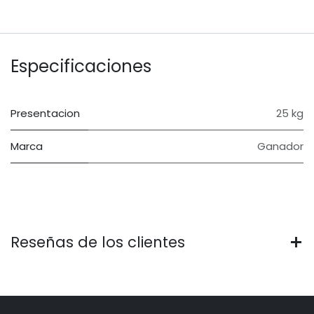
Especificaciones
Presentacion
25 kg
Marca
Ganador
Reseñas de los clientes