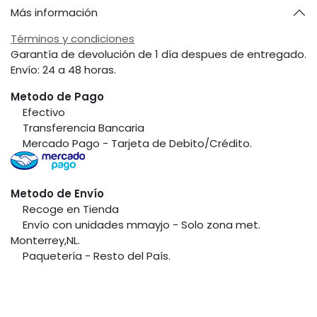
Más información
Términos y condiciones
Garantía de devolución de 1 día despues de entregado.
Envío: 24 a 48 horas.
Metodo de Pago
​Efectivo
​Transferencia Bancaria
​Mercado Pago - Tarjeta de Debito/Crédito.
Metodo de Envío
​Recoge en Tienda
​Envío con unidades mmayjo - Solo zona met.
Monterrey,NL.
​Paquetería - Resto del País.