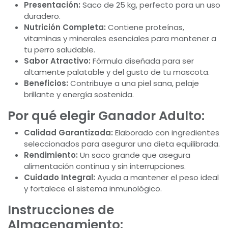
Presentación:
Saco de 25 kg, perfecto para un uso
duradero.
Nutrición Completa:
Contiene proteínas,
vitaminas y minerales esenciales para mantener a
tu perro saludable.
Sabor Atractivo:
Fórmula diseñada para ser
altamente palatable y del gusto de tu mascota.
Beneficios:
Contribuye a una piel sana, pelaje
brillante y energía sostenida.
Por qué elegir Ganador Adulto:
Calidad Garantizada:
Elaborado con ingredientes
seleccionados para asegurar una dieta equilibrada.
Rendimiento:
Un saco grande que asegura
alimentación continua y sin interrupciones.
Cuidado Integral:
Ayuda a mantener el peso ideal
y fortalece el sistema inmunológico.
Instrucciones de
Almacenamiento: