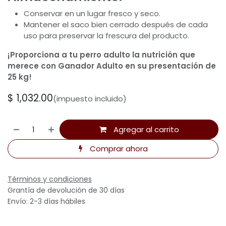
Conservar en un lugar fresco y seco.
Mantener el saco bien cerrado después de cada
uso para preservar la frescura del producto.
¡Proporciona a tu perro adulto la nutrición que
merece con Ganador Adulto en su presentación de
25 kg!
$
1,032.00
(impuesto incluido)
Agregar al carrito
Comprar ahora
Términos y condiciones
Grantía de devolución de 30 días
Envío: 2-3 días hábiles