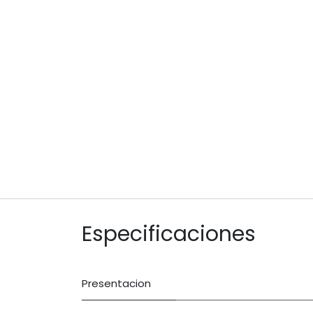
Especificaciones
Presentacion