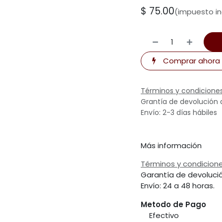
$
75.00
(impuesto in
Comprar ahora
Términos y condicione
Grantía de devolución 
Envío: 2-3 días hábiles
Más información
Términos y condicion
Garantía de devoluci
Envío: 24 a 48 horas.
Metodo de Pago
​Efectivo