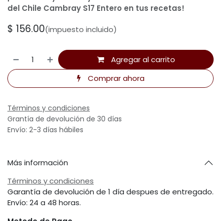
del Chile Cambray S17 Entero en tus recetas!
$
156.00
(impuesto incluido)
Agregar al carrito
Comprar ahora
Términos y condiciones
Grantía de devolución de 30 días
Envío: 2-3 días hábiles
Más información
Términos y condiciones
Garantía de devolución de 1 día despues de entregado.
Envío: 24 a 48 horas.