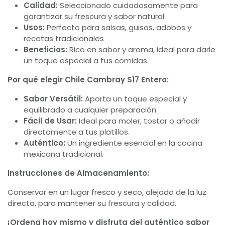
Calidad:
Seleccionado cuidadosamente para
garantizar su frescura y sabor natural
Usos:
Perfecto para salsas, guisos, adobos y
recetas tradicionales
Beneficios:
Rico en sabor y aroma, ideal para darle
un toque especial a tus comidas.
Por qué elegir Chile Cambray S17 Entero:
Sabor Versátil:
Aporta un toque especial y
equilibrado a cualquier preparación.
Fácil de Usar:
Ideal para moler, tostar o añadir
directamente a tus platillos.
Auténtico:
Un ingrediente esencial en la cocina
mexicana tradicional.
Instrucciones de Almacenamiento:
Conservar en un lugar fresco y seco, alejado de la luz
directa, para mantener su frescura y calidad.
¡Ordena hoy mismo y disfruta del auténtico sabor