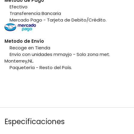
Metodo de Pago
​Efectivo
​Transferencia Bancaria
​Mercado Pago - Tarjeta de Debito/Crédito.
Metodo de Envío
​Recoge en Tienda
​Envío con unidades mmayjo - Solo zona met.
Monterrey,NL.
​Paquetería - Resto del País.
Especificaciones