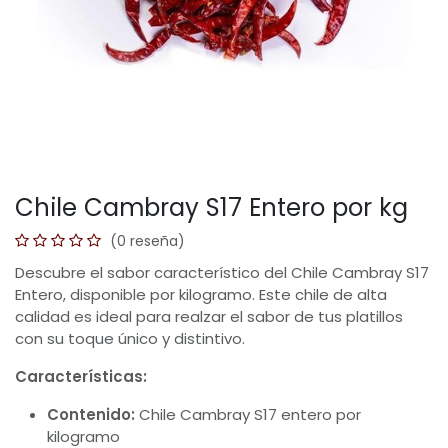
Chile Cambray S17 Entero por kg
(0 reseña)
Descubre el sabor característico del Chile Cambray S17
Entero, disponible por kilogramo. Este chile de alta
calidad es ideal para realzar el sabor de tus platillos
con su toque único y distintivo.
Características:
Contenido:
Chile Cambray S17 entero por
kilogramo