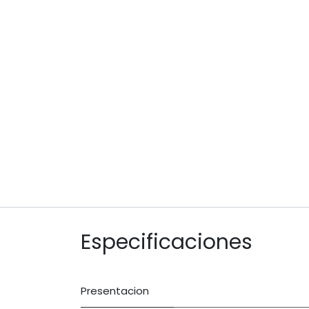
Especificaciones
Presentacion