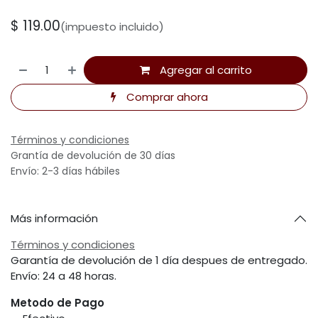
$
119.00
(impuesto incluido)
Agregar al carrito
Comprar ahora
Términos y condiciones
Grantía de devolución de 30 días
Envío: 2-3 días hábiles
Más información
Términos y condiciones
Garantía de devolución de 1 día despues de entregado.
Envío: 24 a 48 horas.
Metodo de Pago