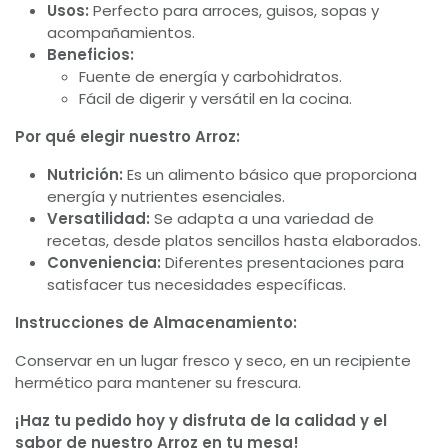
Usos:
Perfecto para arroces, guisos, sopas y
acompañamientos.
Beneficios:
Fuente de energía y carbohidratos.
Fácil de digerir y versátil en la cocina.
Por qué elegir nuestro Arroz:
Nutrición:
Es un alimento básico que proporciona
energía y nutrientes esenciales.
Versatilidad:
Se adapta a una variedad de
recetas, desde platos sencillos hasta elaborados.
Conveniencia:
Diferentes presentaciones para
satisfacer tus necesidades específicas.
Instrucciones de Almacenamiento:
Conservar en un lugar fresco y seco, en un recipiente
hermético para mantener su frescura.
¡Haz tu pedido hoy y disfruta de la calidad y el
sabor de nuestro Arroz en tu mesa!