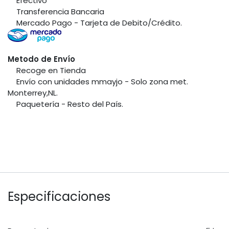
​Efectivo
​Transferencia Bancaria
​Mercado Pago - Tarjeta de Debito/Crédito.
Metodo de Envío
​Recoge en Tienda
​Envío con unidades mmayjo - Solo zona met.
Monterrey,NL.
​Paquetería - Resto del País.
Especificaciones