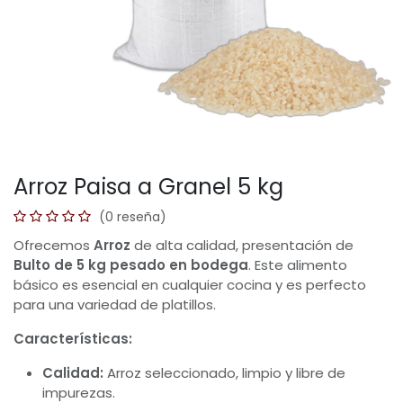
Arroz Paisa a Granel 5 kg
(0 reseña)
Ofrecemos
Arroz
de alta calidad, presentación de
Bulto de 5 kg
pesado en bodega
. Este alimento
básico es esencial en cualquier cocina y es perfecto
para una variedad de platillos.
Características:
Calidad:
Arroz seleccionado, limpio y libre de
impurezas.