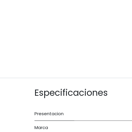
Especificaciones
Presentacion
Marca