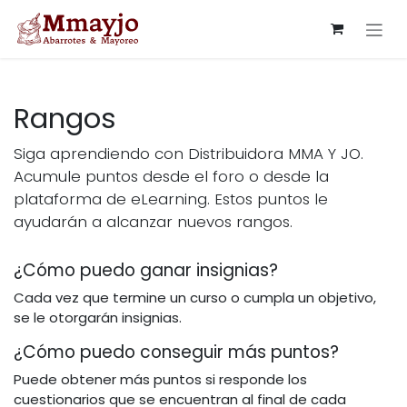
Ir al contenido
Rangos
Siga aprendiendo con Distribuidora MMA Y JO.
Acumule puntos desde el foro o desde la
plataforma de eLearning. Estos puntos le
ayudarán a alcanzar nuevos rangos.
¿Cómo puedo ganar insignias?
Cada vez que termine un curso o cumpla un objetivo,
se le otorgarán insignias.
¿Cómo puedo conseguir más puntos?
Puede obtener más puntos si responde los
cuestionarios que se encuentran al final de cada